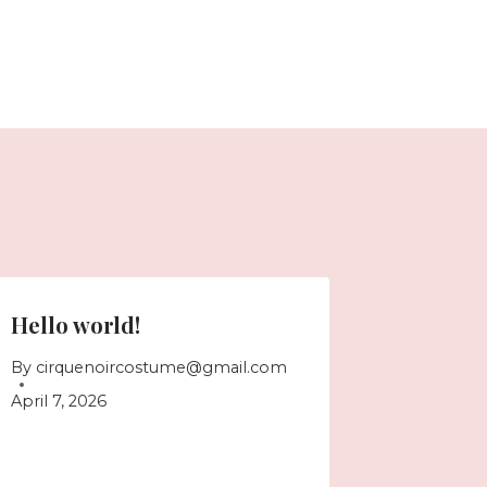
Hello world!
By
cirquenoircostume@gmail.com
April 7, 2026