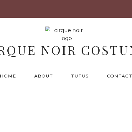
RQUE NOIR COST
HOME
ABOUT
TUTUS
CONTAC