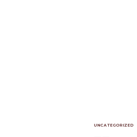
UNCATEGORIZED